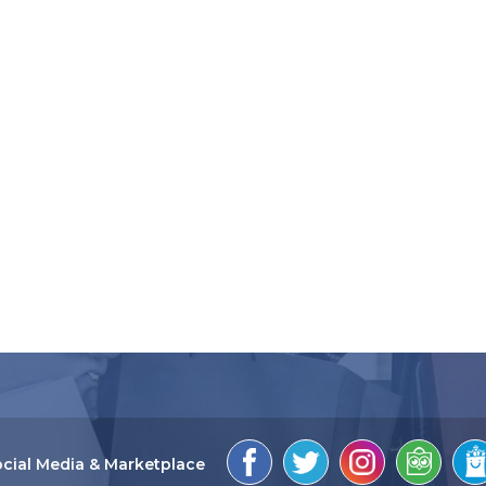
cial Media & Marketplace