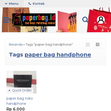
Menu
Kontak
Beranda
»
Tags "paper bag handphone"
Tags
paper bag handphone
Quick Order
paper bag toko
handphone
Rp 6.000