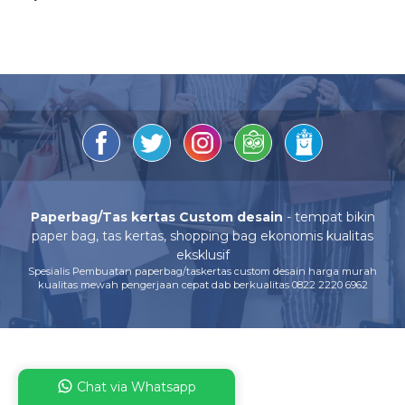
Paperbag/Tas kertas Custom desain
- tempat bikin
paper bag, tas kertas, shopping bag ekonomis kualitas
eksklusif
Spesialis Pembuatan paperbag/taskertas custom desain harga murah
kualitas mewah pengerjaan cepat dab berkualitas 0822 2220 6962
Chat via Whatsapp