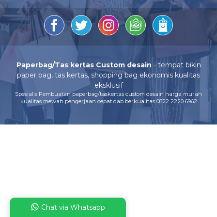
Paperbag/Tas kertas Custom desain
- tempat bikin
paper bag, tas kertas, shopping bag ekonomis kualitas
eksklusif
Spesialis Pembuatan paperbag/taskertas custom desain harga murah
kualitas mewah pengerjaan cepat dab berkualitas 0822 2220 6962
Chat via Whatsapp