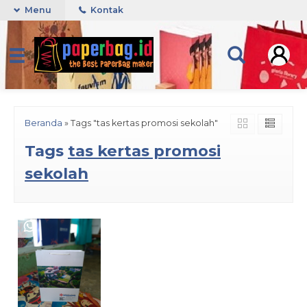
Menu
Kontak
Beranda
»
Tags "tas kertas promosi sekolah"
Tags
tas kertas promosi
sekolah