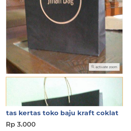
activate zoom
tas kertas toko baju kraft coklat
Rp 3.000